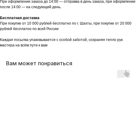
При оформлении заказа до 14:00 — отправка в день заказа, при оформлении
после 14:00 — на следующий день.
Бесплатная доставка
При покупке от 10 000 рублей бесплатно по г. Шахты, при покупке от 20 000
рублей бесплатно по всей России
Каждая посылка упаковывается с особой заботой, сохраняя тепло рук
мастера на всём пути к вам
Вам может понравиться
Есть вопрос?