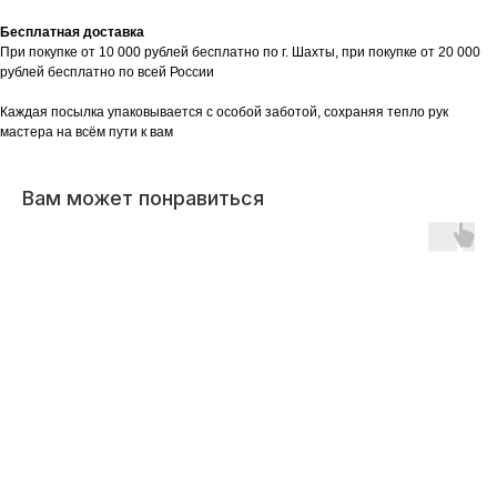
Бесплатная доставка
При покупке от 10 000 рублей бесплатно по г. Шахты, при покупке от 20 000
рублей бесплатно по всей России
Каждая посылка упаковывается с особой заботой, сохраняя тепло рук
мастера на всём пути к вам
Вам может понравиться
Есть вопрос?