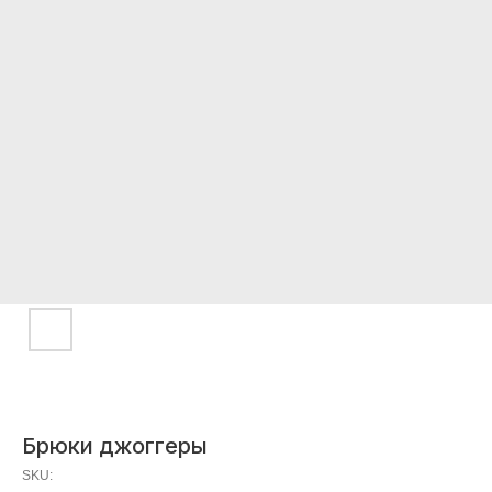
Брюки джоггеры
SKU: