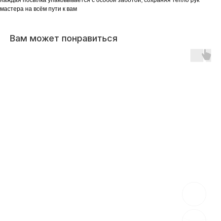
мастера на всём пути к вам
Вам может понравиться
Есть вопрос?