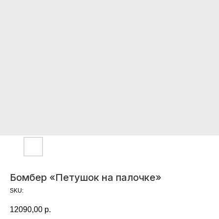
Бомбер «Петушок на палочке»
SKU:
12090,00
р.