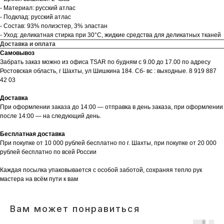
- Материал: русский атлас
- Подклад: русский атлас
- Состав: 93% полиэстер, 3% эластан
- Уход: деликатная стирка при 30°C, жидкие средства для деликатных тканей
Доставка и оплата
Самовывоз
Забрать заказ можно из офиса TSAR по будням с 9.00 до 17.00 по адресу
Ростовская область, г Шахты, ул Шишкина 184. Сб- вс : выходные. 8 919 887
42 03
Доставка
При оформлении заказа до 14:00 — отправка в день заказа, при оформлении
после 14:00 — на следующий день.
Бесплатная доставка
При покупке от 10 000 рублей бесплатно по г. Шахты, при покупке от 20 000
рублей бесплатно по всей России
Каждая посылка упаковывается с особой заботой, сохраняя тепло рук
мастера на всём пути к вам
Вам может понравиться