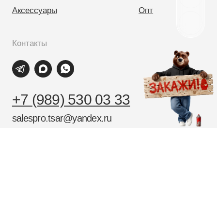
Согласие на обработку персональных данных
Политика конфиденциальности
Договор оферты
Разработка сайта