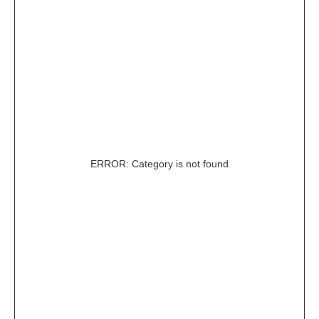
ERROR: Category is not found